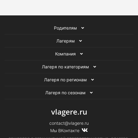
Родителям
Лагерям
Компания
Лагеря по категориям
Лагеря по регионам
Лагеря по сезонам
vlagere.ru
contact@vlagere.ru
Мы ВКонтакте