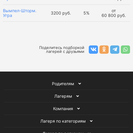
Вымпел-Шторм.
от
3200 руб.
5%
Угра
60 800 руб.
Поделитесь подборкой
лагерей с друзьями
Родителям
Лагерям
Компания
Лагеря по категориям