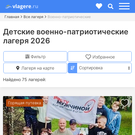
Главная
Все лагеря
Военно-патриотические
Детские военно-патриотические
лагеря 2026
Фильтр
Избранное
Лагеря на карте
Найдено 75 лагерей:
Горящая путевка