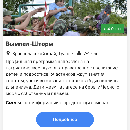
4.9
(36)
Вымпел-Шторм
Краснодарский край, Туапсе
7-17 лет
Профильная программа направлена на
патриотическое, духовно-нравственное воспитание
детей и подростков. Участников ждут занятия
спортом, уроки выживания, стрелковой дисциплины,
альпинизма. Дети живут в лагере на берегу Чёрного
моря с собственным пляжем.
Смены
: нет информации о предстоящих сменах
Подробнее