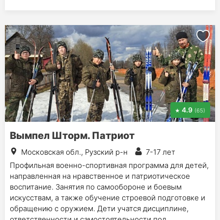
4.9
(65)
Вымпел Шторм. Патриот
Московская обл., Рузский р-н
7-17 лет
Профильная военно-спортивная программа для детей,
направленная на нравственное и патриотическое
воспитание. Занятия по самообороне и боевым
искусствам, а также обучение строевой подготовке и
обращению с оружием. Дети учатся дисциплине,
ответственности и самостоятельности под