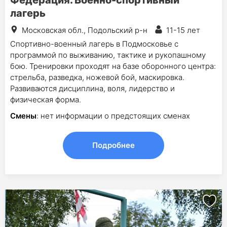
лагерь
Московская обл., Подольский р-н
11-15 лет
Спортивно-военный лагерь в Подмосковье с
программой по выживанию, тактике и рукопашному
бою. Тренировки проходят на базе оборонного центра:
стрельба, разведка, ножевой бой, маскировка.
Развиваются дисциплина, воля, лидерство и
физическая форма.
Смены
: нет информации о предстоящих сменах
Подробнее