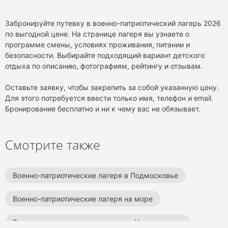
Забронируйте путевку в военно-патриотический лагерь 2026
по выгодной цене. На странице лагеря вы узнаете о
программе смены, условиях проживания, питании и
безопасности. Выбирайте подходящий вариант детского
отдыха по описанию, фотографиям, рейтингу и отзывам.
Оставьте заявку, чтобы закрепить за собой указанную цену.
Для этого потребуется ввести только имя, телефон и email.
Бронирование бесплатно и ни к чему вас не обязывает.
Смотрите также
Военно-патриотические лагеря в Подмосковье
Военно-патриотические лагеря на море
Военно-патриотические лагеря на Черном море