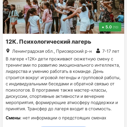
5.0
(10)
12К. Психологический лагерь
Ленинградская обл., Приозерский р-н
7-17 лет
В лагере «12К» дети проживают сюжетную смену с
тренингами по развитию эмоционального интеллекта,
лидерства и умению работать в команде. День
строится вокруг игровой легенды и групповой работы,
с индивидуальными беседами и обратной связью от
психологов. В программе также мастер-классы,
дискуссии, спортивные активности и вечерние
мероприятия, формирующие атмосферу поддержки и
принятия. Трансфер до лагеря входит в стоимость.
Смены
: нет информации о предстоящих сменах