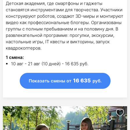
Детская академия, где смартфоны и гаджеты
становятся инструментами для творчества. Участники
конструируют роботов, создают 3D-миры и монтируют
видео как профессиональные блогеры. Организованы
группы с полным пребыванием и на половину дня. В
развлекательной программе: прогулки, экскурсии,
настольные игры, IT квесты и викторины, запуск
квадрокоптеров.
1
смена
:
10 авг - 21 авг (10 дней) - 16 635 руб.
16 635
Показать смены
от
руб.