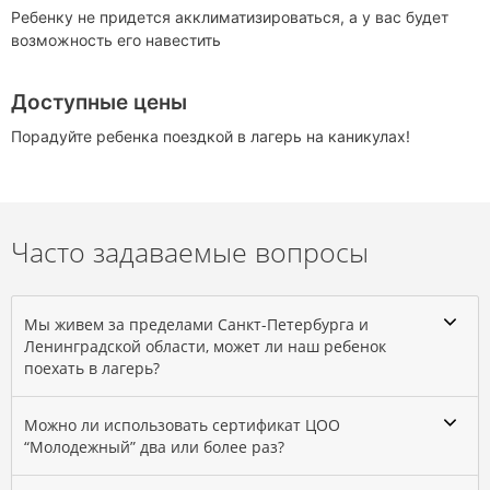
Ребенку не придется акклиматизироваться, а у вас будет
возможность его навестить
Доступные цены
Порадуйте ребенка поездкой в лагерь на каникулах!
Часто задаваемые вопросы
Мы живем за пределами Санкт-Петербурга и
Ленинградской области, может ли наш ребенок
поехать в лагерь?
Можно ли использовать сертификат ЦОО
“Молодежный” два или более раз?