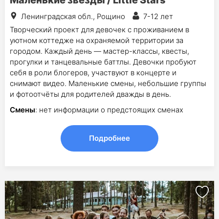
Ленинградская обл., Рощино
7-12 лет
Творческий проект для девочек с проживанием в
уютном коттедже на охраняемой территории за
городом. Каждый день — мастер-классы, квесты,
прогулки и танцевальные баттлы. Девочки пробуют
себя в роли блогеров, участвуют в концерте и
снимают видео. Маленькие смены, небольшие группы
и фотоотчёты для родителей дважды в день.
Смены
: нет информации о предстоящих сменах
Подробнее