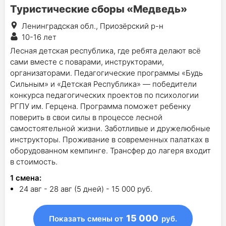
Туристические сборы «Медведь»
Ленинградская обл., Приозёрский р-н
10-16 лет
Лесная детская республика, где ребята делают всё
сами вместе с поварами, инструкторами,
организаторами. Педагогические программы «Будь
Сильным» и «Детская Республика» — победители
конкурса педагогических проектов по психологии
РГПУ им. Герцена. Программа поможет ребенку
поверить в свои силы в процессе лесной
самостоятельной жизни. Заботливые и дружелюбные
инструкторы. Проживание в современных палатках в
оборудованном кемпинге. Трансфер до лагеря входит
в стоимость.
1
смена
:
24 авг - 28 авг (5 дней) - 15 000 руб.
15 000
Показать смены
от
руб.