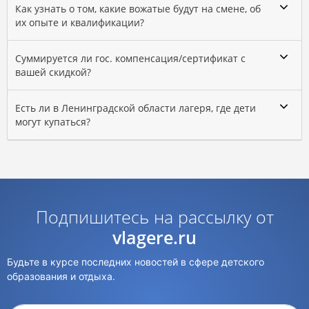
Как узнать о том, какие вожатые будут на смене, об
их опыте и квалификации?
Суммируется ли гос. компенсация/сертификат с
вашей скидкой?
Есть ли в Ленинградской области лагеря, где дети
могут купаться?
Подпишитесь на рассылку от
vlagere.ru
Будьте в курсе последних новостей в сфере детского
образования и отдыха.