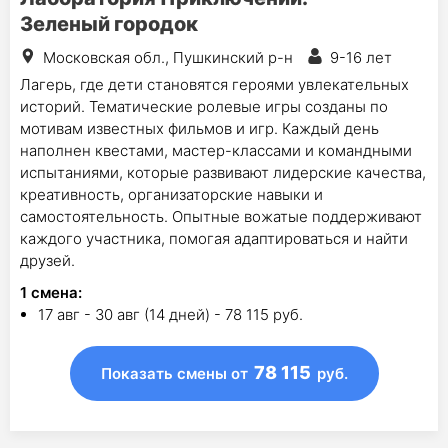
Зеленый городок
Московская обл., Пушкинский р-н
9-16 лет
Лагерь, где дети становятся героями увлекательных
историй. Тематические ролевые игры созданы по
мотивам известных фильмов и игр. Каждый день
наполнен квестами, мастер-классами и командными
испытаниями, которые развивают лидерские качества,
креативность, организаторские навыки и
самостоятельность. Опытные вожатые поддерживают
каждого участника, помогая адаптироваться и найти
друзей.
1
смена
:
17 авг - 30 авг (14 дней) - 78 115 руб.
78 115
Показать смены
от
руб.