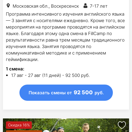
Московская обл., Воскресенск
7-17 лет
Программа интенсивного изучения английского языка
— 3 занятия с носителями ежедневно. Кроме того, все
мероприятия на программе проводятся на английском
языке. Благодаря этому одна смена в FillCamp по
результативности равна трем месяцам традиционного
изучения языка. Занятия проводятся по
коммуникативной методике и с применением
геймификации.
1
смена
:
17 авг - 27 авг (11 дней) - 92 500 руб.
92 500
Показать смены
от
руб.
Скидка 16%