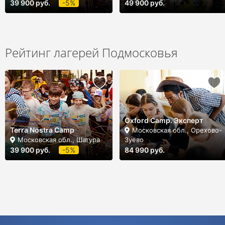
39 900 руб.
-5%
49 900 руб.
Рейтинг лагерей Подмосковья
Oxford Camp. Эксперт
Terra Nostra Camp
Московская обл., Орехово-
Московская обл., Шатура
Зуево
39 900 руб.
-5%
84 990 руб.