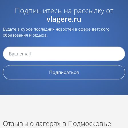
Подпишитесь на рассылку от
vlagere.ru
Будьте в курсе последних новостей в сфере детского
образования и отдыха.
Подписаться
Отзывы о лагерях в Подмосковье