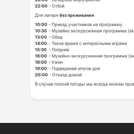
22:00
- Отбой
Для лагеря
без проживания
10:00
- Приезд участников на программу
10:30
- Музейно экскурсионная программа (эк
13:00
- Обед
14:00
- Тихое время с интересными играми
15:30
- Полдник
16:00
- Музейно-экскурсионная программа (эк
18:00
- Ужин
19:00
- Подведение итогов дня
20:00
- Отъезд домой
В случае плохой погоды мы всегда можем про