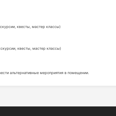
скурсии, квесты, мастер классы)
скурсии, квесты, мастер классы)
вести альтернативные мероприятия в помещении.