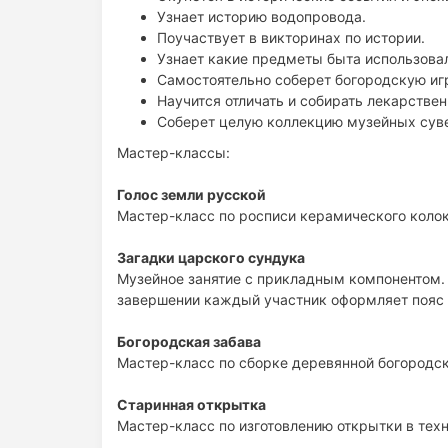
Узнает историю водопровода.
Поучаствует в викторинах по истории.
Узнает какие предметы быта использова
Самостоятельно соберет богородскую иг
Научится отличать и собирать лекарстве
Соберет целую коллекцию музейных сув
Мастер-классы:
Голос земли русской
Мастер-класс по росписи керамического колок
Загадки царского сундука
Музейное занятие с прикладным компонентом. 
завершении каждый участник оформляет пояс 
Богородская забава
Мастер-класс по сборке деревянной богородск
Старинная открытка
Мастер-класс по изготовлению открытки в тех