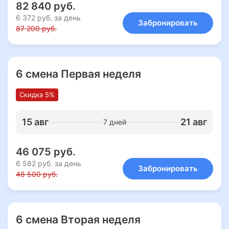
82 840 руб.
6 372 руб. за день
Забронировать
87 200 руб.
6 смена Первая неделя
Скидка 5%
15 авг
21 авг
7 дней
46 075 руб.
6 582 руб. за день
Забронировать
48 500 руб.
6 смена Вторая неделя