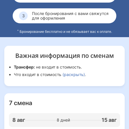
После бронирования с вами свяжутся
для оформления
*
Бронирование бесплатно и не обязывает вас к оплате.
Важная информация
по сменам
Трансфер:
не входит в стоимость.
Что входит в стоимость
(раскрыть)
.
7 смена
8 авг
15 авг
8 дней