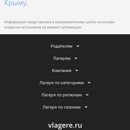
Крыму
.
Информация представлена в ознакомительных целях на основе
открытых источников на момент публикации.
Родителям
Лагерям
Компания
Лагеря по категориям
Лагеря по регионам
Лагеря по сезонам
vlagere.ru