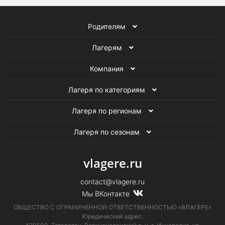
Родителям
Лагерям
Компания
Лагеря по категориям
Лагеря по регионам
Лагеря по сезонам
vlagere.ru
contact@vlagere.ru
Мы ВКонтакте
ОБЩЕСТВО С ОГРАНИЧЕННОЙ ОТВЕТСТВЕННОСТЬЮ «ВЛАГЕРЕ»
Юридический адрес: