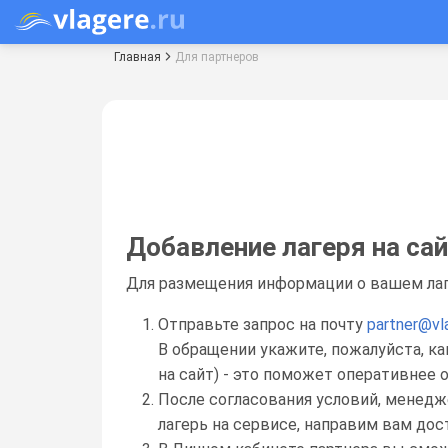
Главная
Для партнеров
Добавление лагеря на са
Для размещения информации о вашем лагер
Отправьте запрос на почту
partner@vl
В обращении укажите, пожалуйста, ка
на сайт) - это поможет оперативнее
После согласования условий, менедж
лагерь на сервисе, направим вам дос