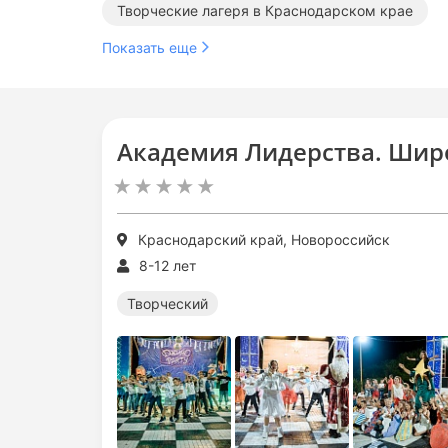
Творческие лагеря в Краснодарском крае
Показать еще
Академия Лидерства. Шир
Краснодарский край, Новороссийск
8-12 лет
Творческий