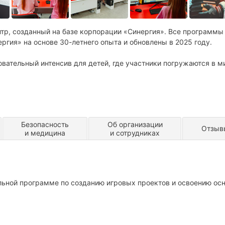
тр, созданный на базе корпорации «Синергия». Все программы
ргия» на основе 30-летнего опыта и обновлены в 2025 году.
вательный интенсив для детей, где участники погружаются в м
Безопасность
Об организации
Отзыв
и медицина
и сотрудниках
льной программе по созданию игровых проектов и освоению ос