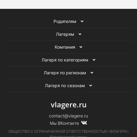
Родителям
Лагерям
Компания
Лагеря по категориям
Лагеря по регионам
Лагеря по сезонам
vlagere.ru
contact@vlagere.ru
Мы ВКонтакте
ОБЩЕСТВО С ОГРАНИЧЕННОЙ ОТВЕТСТВЕННОСТЬЮ «ВЛАГЕРЕ»
Юридический адрес: