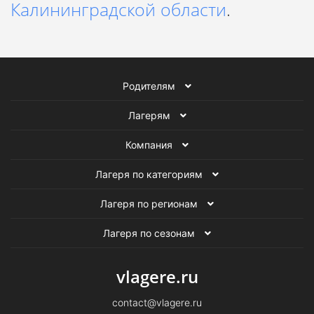
Калининградской области
.
Родителям
Лагерям
Компания
Лагеря по категориям
Лагеря по регионам
Лагеря по сезонам
vlagere.ru
contact@vlagere.ru