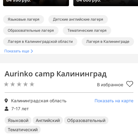
Языковые лагеря
Детские английские лагеря
Образовательные лагеря
Тематические лагеря
Лагеря в Калининградской области
Лагеря в Калининграде
Показать еще
Aurinko camp Калининград
В избранное
Калининградская область
Показать на карте
7-17 лет
Языковой
Английский
Образовательный
Тематический