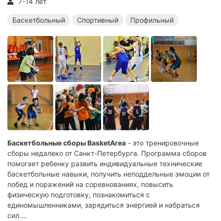
7-14 лет
Баскетбольный
Спортивный
Профильный
Баскетбольные сборы BasketArea
- это тренировочные
сборы недалеко от Санкт-Петербурга. Программа сборов
помогает ребенку развить индивидуальные технические
баскетбольные навыки, получить неподдельные эмоции от
побед и поражений на соревнованиях, повысить
физическую подготовку, познакомиться с
единомышленниками, зарядиться энергией и набраться
сил.