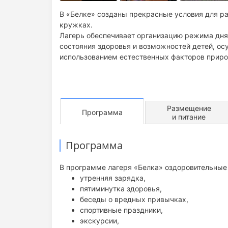
В «Белке» созданы прекрасные условия для ра
кружках.
Лагерь обеспечивает организацию режима дня 
состояния здоровья и возможностей детей, о
использованием естественных факторов прир
Размещение
Программа
и питание
Программа
В программе лагеря «Белка» оздоровительные
утренняя зарядка,
пятиминутка здоровья,
беседы о вредных привычках,
спортивные праздники,
экскурсии,