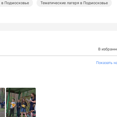
 в Подмосковье
Тематические лагеря в Подмосковье
В избранн
Показать н