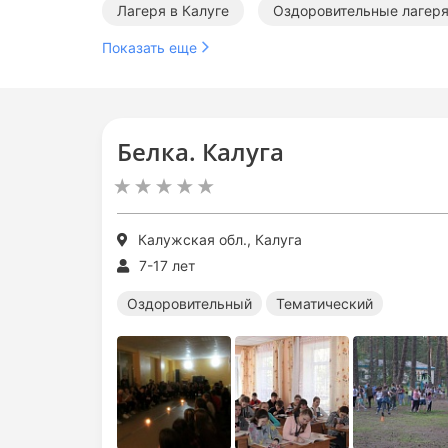
Лагеря в Калуге
Оздоровительные лагеря
Показать еще
Белка. Калуга
Калужская обл., Калуга
7-17 лет
Оздоровительный
Тематический