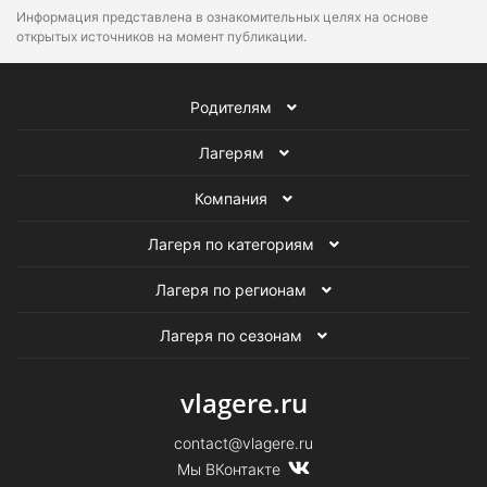
Информация представлена в ознакомительных целях на основе
открытых источников на момент публикации.
Родителям
Лагерям
Компания
Лагеря по категориям
Лагеря по регионам
Лагеря по сезонам
vlagere.ru
contact@vlagere.ru
Мы ВКонтакте