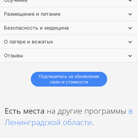
Обучение
Размещение и питание
Безопасность и медицина
О лагере и вожатых
Отзывы
Подпишитесь на обновление
смен и стоимости
Есть места
на другие программы
в
Ленинградской области
.