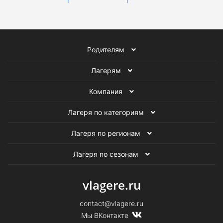
Родителям
Лагерям
Компания
Лагеря по категориям
Лагеря по регионам
Лагеря по сезонам
vlagere.ru
contact@vlagere.ru
Мы ВКонтакте