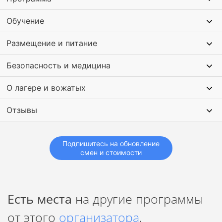
Обучение
Размещение и питание
Безопасность и медицина
О лагере и вожатых
Отзывы
Подпишитесь на обновление
смен и стоимости
Есть места
на другие программы
от этого
организатора
.