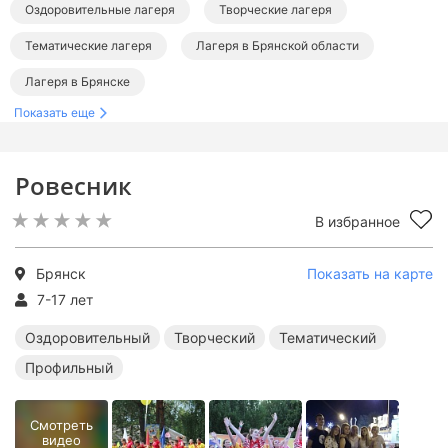
Оздоровительные лагеря
Творческие лагеря
Тематические лагеря
Лагеря в Брянской области
Лагеря в Брянске
Показать еще
Ровесник
В избранное
Брянск
Показать на карте
7-17 лет
Оздоровительный
Творческий
Тематический
Профильный
Смотреть
видео