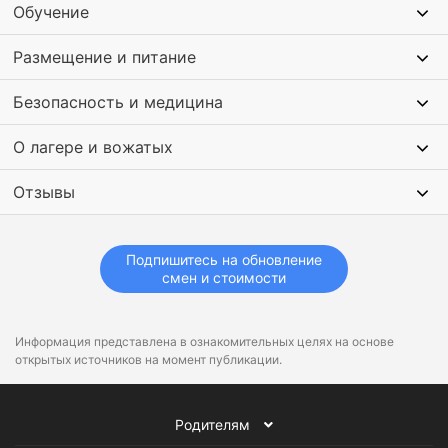
Обучение
Размещение и питание
Безопасность и медицина
О лагере и вожатых
Отзывы
Подпишитесь на обновление
смен и стоимости
Информация представлена в ознакомительных целях на основе
открытых источников на момент публикации.
Родителям