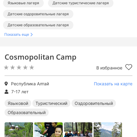
Языковые лагеря
Детские туристические лагеря
Детские оздоровительные лагеря
Детские образовательные лагеря
Показать еще
Лагеря в республике Алтай
Cosmopolitan Camp
В избранное
Республика Алтай
Показать на карте
7-17 лет
Языковой
Туристический
Оздоровительный
Образовательный