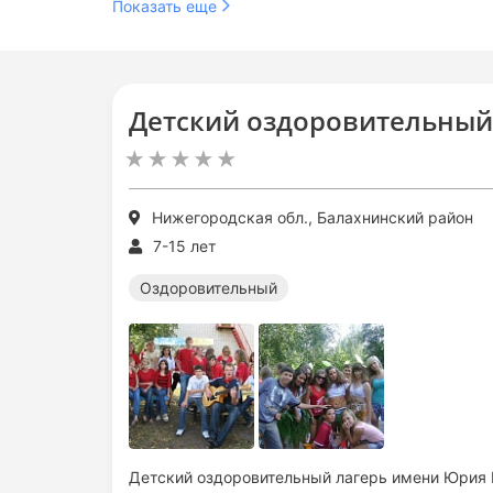
Показать еще
Детский оздоровительный 
Нижегородская обл., Балахнинский район
7-15 лет
Оздоровительный
Детский оздоровительный лагерь имени Юрия 