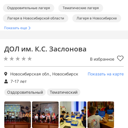
Оздоровительные лагеря
Тематические лагеря
Лагеря в Новосибирской области
Лагеря в Новосибирске
Показать еще
ДОЛ им. К.С. Заслонова
В избранное
Новосибирская обл., Новосибирск
Показать на карте
7-17 лет
Оздоровительный
Тематический