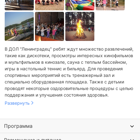
В ДОЛ "Ленинградец" ребят ждут множество развлечений,
такие как дискотеки, просмотры интересных кинофильмов
и мультфильмов в кинозале, сауна с теплым бассейном,
игры в настольный теннис и бильярд. Для проведения
спортивных мероприятий есть тренажерный зал и
специально оборудованная площадка. Также с детьми
проводят некоторые оздоровительные процедуры с целью
поддержания и улучшения состояния здоровья.
Развернуть
Программа