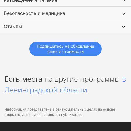
Размещение и питание
Безопасность и медицина
Отзывы
Подпишитесь на обновление
смен и стоимости
Есть места
на другие программы
в
Ленинградской области
.
Информация представлена в ознакомительных целях на основе
открытых источников на момент публикации.