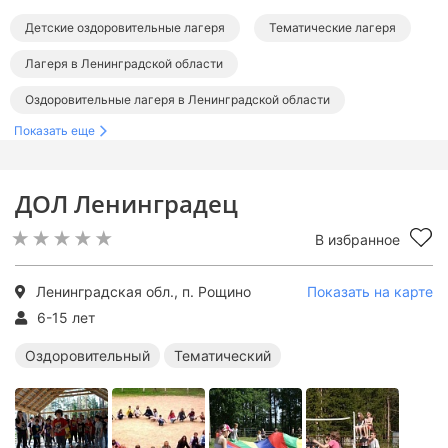
Детские оздоровительные лагеря
Тематические лагеря
Лагеря в Ленинградской области
Оздоровительные лагеря в Ленинградской области
Показать еще
Тематические лагеря в Ленинградской области
ДОЛ Ленинградец
В избранное
Ленинградская обл., п. Рощино
Показать на карте
6-15 лет
Оздоровительный
Тематический