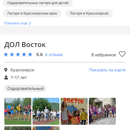
Оздоровительные лагеря для детей
Лагеря в Красноярском крае
Лагеря в Красноярске
Показать еще
ДОЛ Восток
5.0
4 отзыва
В избранное
Красноярск
Показать на карте
7-17 лет
Оздоровительный