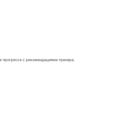
а прогресса с рекомендациями тренера.