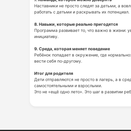
Наставники не просто следят за детьми, а вов
работать с детьми и раскрывать их потенциал.
8. Навыки, которые реально пригодятся
Программа развивает то, что важно в жизни: 
инициативу.
9. Среда, которая меняет поведение
Ребёнок попадает в окружение, где нормально:
вести себя по-другому.
Итог для родителя
Дети отправляются не просто в лагерь, а в ср
самостоятельными и взрослыми.
Это не «ещё одно лето». Это шаг в развитии ре