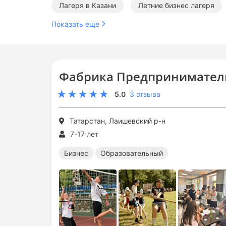
Лагеря в Казани
Летние бизнес лагеря
Показать еще
Фабрика Предприниматель
5.0
3 отзыва
Татарстан, Лаишевский р-н
7-17 лет
Бизнес
Образовательный