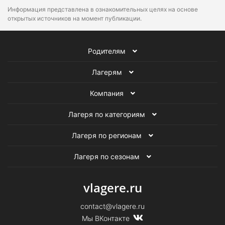
Информация представлена в ознакомительных целях на основе
открытых источников на момент публикации.
Родителям
Лагерям
Компания
Лагеря по категориям
Лагеря по регионам
Лагеря по сезонам
vlagere.ru
contact@vlagere.ru
Мы ВКонтакте