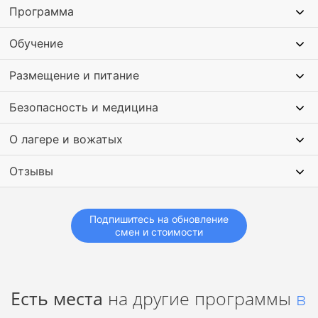
Программа
Обучение
Размещение и питание
Безопасность и медицина
О лагере и вожатых
Отзывы
Подпишитесь на обновление
смен и стоимости
Есть места
на другие программы
в