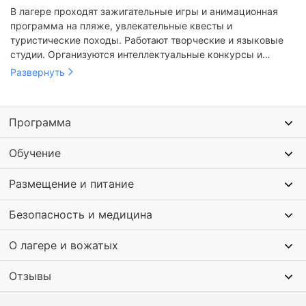
В лагере проходят зажигательные игры и анимационная
программа на пляже, увлекательные квесты и
туристические походы. Работают творческие и языковые
студии. Организуются интеллектуальные конкурсы и
викторины.
Развернуть
Программа
Обучение
Размещение и питание
Безопасность и медицина
О лагере и вожатых
Отзывы