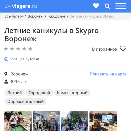
Все лагеря
Воронеж
Городские
Летние каникулы в Skypro
Летние каникулы в Skypro
Воронеж
В избранное
Горящая путевка
Воронеж
Показать на карте
8-15 лет
Летний
Городской
Компьютерный
Образовательный