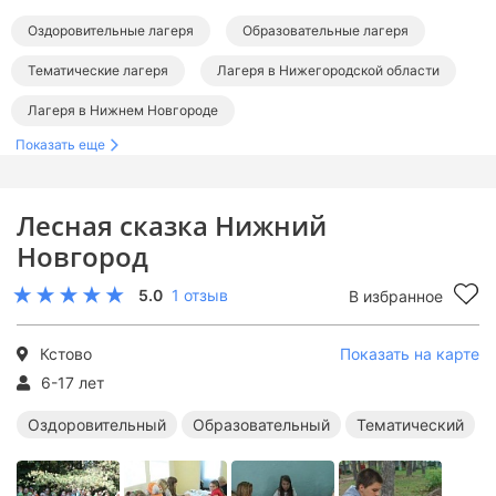
Оздоровительные лагеря
Образовательные лагеря
Тематические лагеря
Лагеря в Нижегородской области
Лагеря в Нижнем Новгороде
Показать еще
Лесная сказка Нижний
Новгород
5.0
1 отзыв
В избранное
Кстово
Показать на карте
6-17 лет
Оздоровительный
Образовательный
Тематический