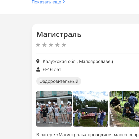
Показать еще
Магистраль
Калужская обл., Малоярославец
6-16 лет
Оздоровительный
В лагере «Магистраль» проводится масса спор