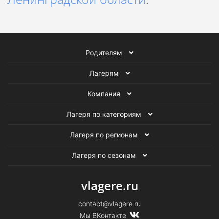
Родителям
Лагерям
Компания
Лагеря по категориям
Лагеря по регионам
Лагеря по сезонам
vlagere.ru
contact@vlagere.ru
Мы ВКонтакте