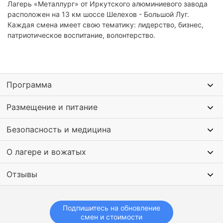
Лагерь «Металлург» от Иркутского алюминиевого завода
расположен на 13 км шоссе Шелехов - Большой Луг.
Каждая смена имеет свою тематику: лидерство, бизнес,
патриотическое воспитание, волонтерство.
Программа
Размещение и питание
Безопасность и медицина
О лагере и вожатых
Отзывы
Подпишитесь на обновление
смен и стоимости