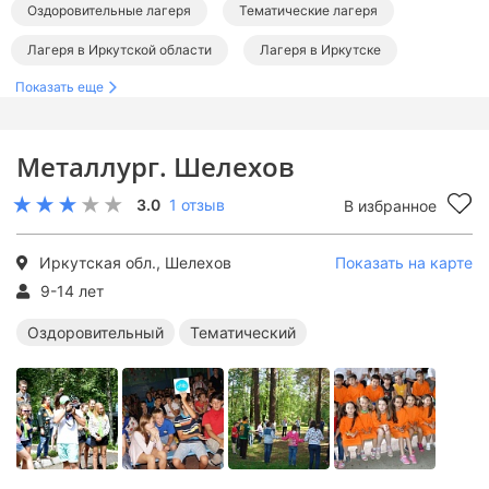
Оздоровительные лагеря
Тематические лагеря
Лагеря в Иркутской области
Лагеря в Иркутске
Показать еще
Металлург. Шелехов
3.0
1 отзыв
В избранное
Иркутская обл., Шелехов
Показать на карте
9-14 лет
Оздоровительный
Тематический