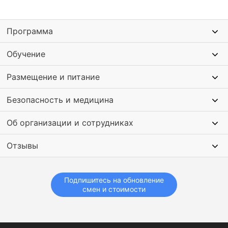
Программа
Обучение
Размещение и питание
Безопасность и медицина
Об организации и сотрудниках
Отзывы
Подпишитесь на обновление
смен и стоимости