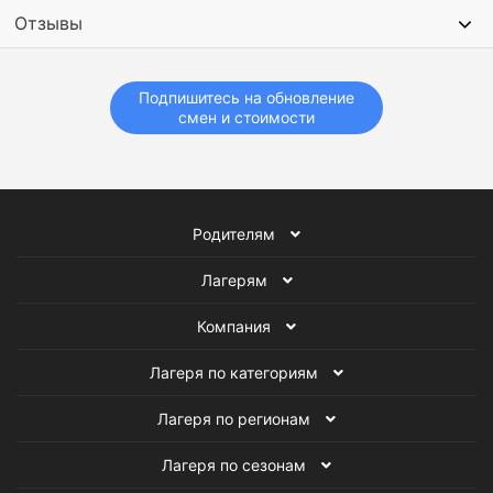
Отзывы
Подпишитесь на обновление
смен и стоимости
Родителям
Лагерям
Компания
Лагеря по категориям
Лагеря по регионам
Лагеря по сезонам