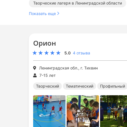
Творческие лагеря в Ленинградской области
Показать еще
Орион
5.0
4 отзыва
Ленинградская обл., г. Тихвин
7-15 лет
Творческий
Тематический
Профильный