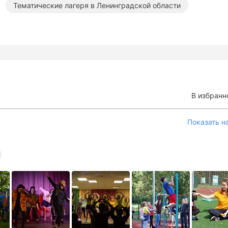
Тематические лагеря в Ленинградской области
В избранн
Показать н