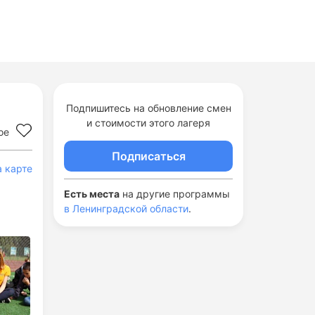
Подпишитесь на обновление смен
и стоимости этого лагеря
ое
Подписаться
а карте
Есть места
на другие программы
в Ленинградской области
.