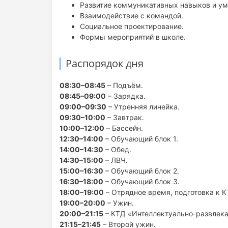
Развитие коммуникативных навыков и ум
Взаимодействие с командой.
Социальное проектирование.
Формы мероприятий в школе.
Распорядок дня
08:30–08:45
– Подъём.
08:45–09:00
– Зарядка.
09:00–09:30
– Утренняя линейка.
09:30–10:00
– Завтрак.
10:00–12:00
– Бассейн.
12:30–14:00
– Обучающий блок 1.
14:00–14:30
– Обед.
14:30–15:00
– ЛВЧ.
15:00–16:30
– Обучающий блок 2.
16:30–18:00
– Обучающий блок 3.
18:00–19:00
– Отрядное время, подготовка к К
19:00–20:00
– Ужин.
20:00–21:15
– КТД «Интеллектуально-развлека
21:15–21:45
– Второй ужин.