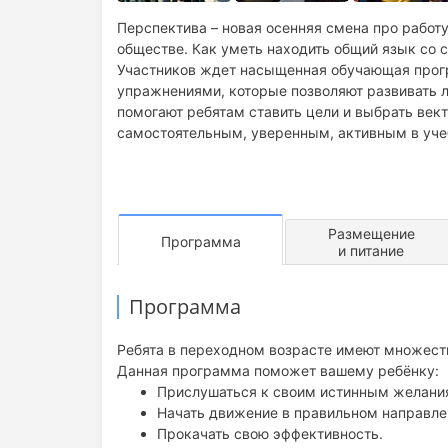
Перспектива – новая осенняя смена про работу
обществе. Как уметь находить общий язык со 
Участников ждет насыщенная обучающая прог
упражнениями, которые позволяют развивать 
помогают ребятам ставить цели и выбрать век
самостоятельным, уверенным, активным в учеб
Размещение
Программа
и питание
Программа
Ребята в переходном возрасте имеют множеств
Данная программа поможет вашему ребёнку:
Прислушаться к своим истинным желани
Начать движение в правильном направле
Прокачать свою эффективность.