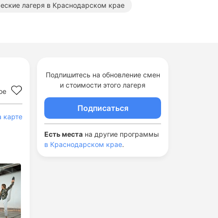
еские лагеря в Краснодарском крае
Подпишитесь на обновление смен
и стоимости этого лагеря
ое
Подписаться
а карте
Есть места
на другие программы
в Краснодарском крае
.