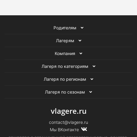
Родителям
Лагерям
Компания
Лагеря по категориям
Лагеря по регионам
Лагеря по сезонам
vlagere.ru
contact@vlagere.ru
Мы ВКонтакте