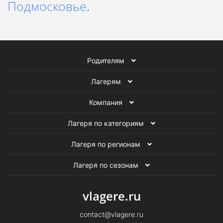
Подмосковье
.
Родителям
Лагерям
Компания
Лагеря по категориям
Лагеря по регионам
Лагеря по сезонам
vlagere.ru
contact@vlagere.ru