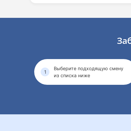
За
Выберите подходящую смену
из списка ниже