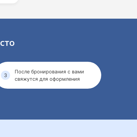
сто
После бронирования с вами
свяжутся для оформления