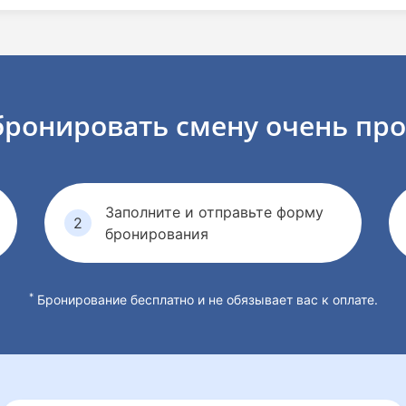
бронировать смену
очень про
Заполните и отправьте форму
бронирования
*
Бронирование бесплатно и не обязывает вас к оплате.