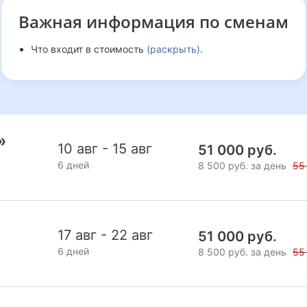
Важная информация
по сменам
Что входит в стоимость
(раскрыть)
.
»
10 авг - 15 авг
51 000 руб.
6 дней
8 500 руб. за день
55
17 авг - 22 авг
51 000 руб.
6 дней
8 500 руб. за день
55