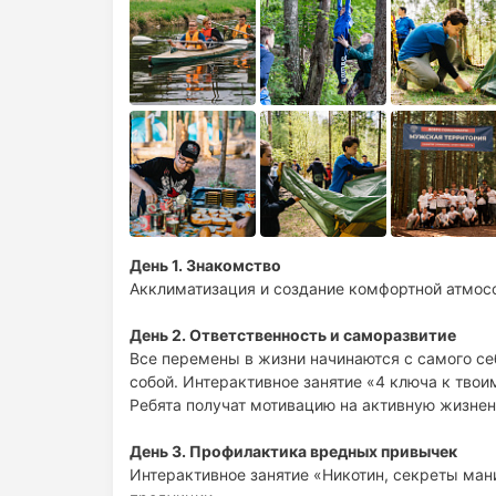
День 1. Знакомство
Акклиматизация и создание комфортной атмосф
День 2. Ответственность и саморазвитие
Все перемены в жизни начинаются с самого се
собой. Интерактивное занятие «4 ключа к твои
Ребята получат мотивацию на активную жизнен
День 3. Профилактика вредных привычек
Интерактивное занятие «Никотин, секреты ма