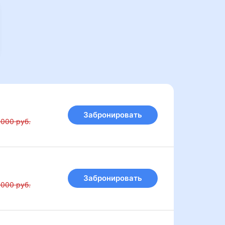
Забронировать
 000 руб.
Забронировать
 000 руб.