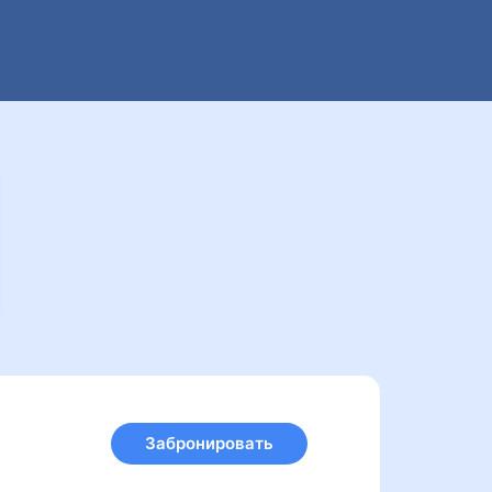
Забронировать