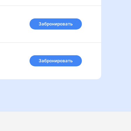
Забронировать
Забронировать