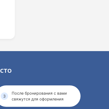
сто
После бронирования с вами
свяжутся для оформления