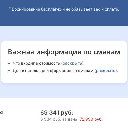
*
Бронирование бесплатно и не обязывает вас к оплате.
Важная информация
по сменам
Что входит в стоимость
(раскрыть)
.
Дополнительная информация по сменам
(раскрыть)
.
вг
69 341 руб.
6 934 руб. за день
72 990 руб.