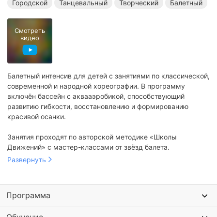
Городской
Танцевальный
Творческий
Балетный
Смотреть
видео
Балетный интенсив для детей с занятиями по классической,
современной и народной хореографии. В программу
включён бассейн с аквааэробикой, способствующий
развитию гибкости, восстановлению и формированию
красивой осанки.
Занятия проходят по авторской методике «Школы
Движений» с мастер-классами от звёзд балета.
Развернуть
Программа