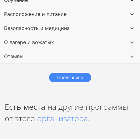
Обучение
Расположение и питание
Безопасность и медицина
О лагере и вожатых
Отзывы
Предзапись
Есть места
на другие программы
от этого
организатора
.