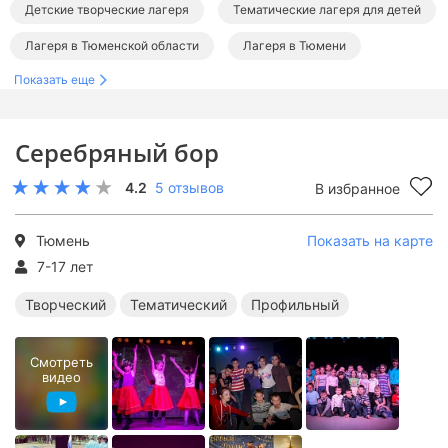
Детские творческие лагеря
Тематические лагеря для детей
Лагеря в Тюменской области
Лагеря в Тюмени
Показать еще
Серебряный бор
4.2
5 отзывов
В избранное
Тюмень
Показать на карте
7-17 лет
Творческий
Тематический
Профильный
Смотреть
видео