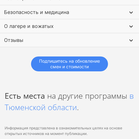
Безопасность и медицина
О лагере и вожатых
Отзывы
Подпишитесь на обновление
смен и стоимости
Есть места
на другие программы
в
Тюменской области
.
Информация представлена в ознакомительных целях на основе
открытых источников на момент публикации.