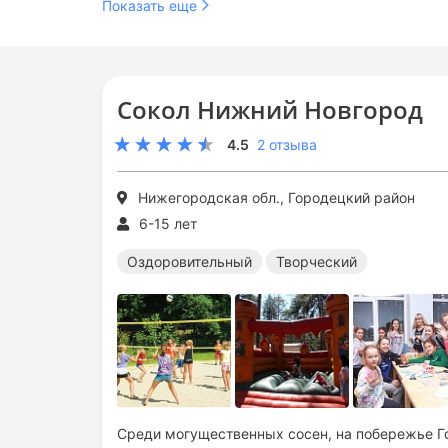
Показать еще
Сокол Нижний Новгород
4.5
2 отзыва
Нижегородская обл., Городецкий район
6-15 лет
Оздоровительный
Творческий
Среди могущественных сосен, на побережье Го