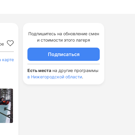
Подпишитесь на обновление смен
и стоимости этого лагеря
ое
Подписаться
а карте
Есть места
на другие программы
в Нижегородской области
.