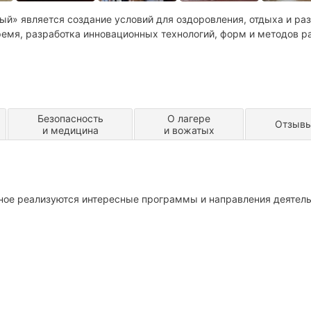
й» является создание условий для оздоровления, отдыха и раз
емя, разработка инновационных технологий, форм и методов р
Безопасность
О лагере
Отзыв
и медицина
и вожатых
ное реализуются интересные программы и направления деятель