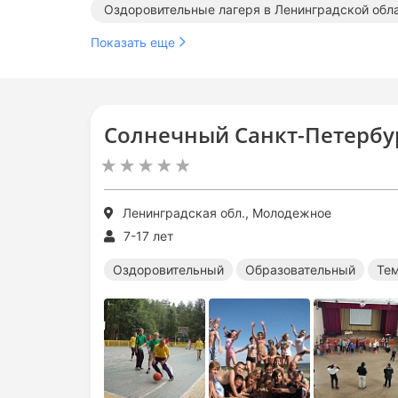
Оздоровительные лагеря в Ленинградской обл
Показать еще
Тематические лагеря в Ленинградской области
Солнечный Санкт-Петербу
Ленинградская обл., Молодежное
7-17 лет
Оздоровительный
Образовательный
Те