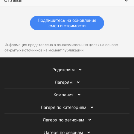
Отзывы
Подпишитесь на обновление
смен и стоимости
Информация представлена в ознакомительных целях на основе
открытых источников на момент публикации.
Родителям
Лагерям
Компания
Лагеря по категориям
Лагеря по регионам
Лагеря по сезонам