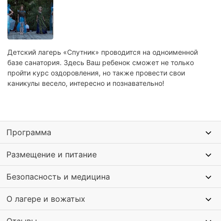
Детский лагерь «Спутник» проводится на одноименной
базе санатория. Здесь Ваш ребенок сможет не только
пройти курс оздоровления, но также провести свои
каникулы весело, интересно и познавательно!
Программа
Размещение и питание
Безопасность и медицина
О лагере и вожатых