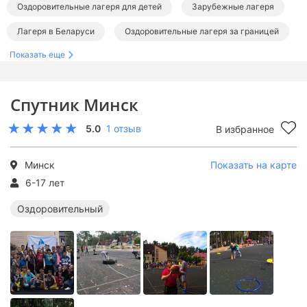
Оздоровительные лагеря для детей
Зарубежные лагеря
Лагеря в Беларуси
Оздоровительные лагеря за границей
Показать еще
Спутник Минск
5.0
1 отзыв
В избранное
Минск
Показать на карте
6-17 лет
Оздоровительный