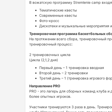
В вожатскую программу Stremlenie camp входя
Тематические квесты
Современные квесты
Фото-кросс
Дискотеки и музыкальные мероприятия и
Тренировочная программа баскетбольных сб
На протяжении всего сбора, тренировочный пр
тренировочный процесс:
2 тренировочных цикла
Цикла (2,1,2 дня)
Первый день – 1 тренировка вводная
Второй день – 2 тренировки
Третий день – 1 (тренировка игрового ф
Направление PRO
PRO - это лагерь для сборных команд клуба и 
более опытных игроков.
Участники тренируются 3 раза в день. Тренир