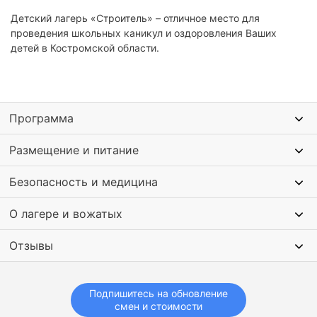
Детский лагерь «Строитель» – отличное место для
проведения школьных каникул и оздоровления Ваших
детей в Костромской области.
Программа
Размещение и питание
Безопасность и медицина
О лагере и вожатых
Отзывы
Подпишитесь на обновление
смен и стоимости