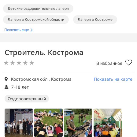
Детские оздоровительные лагеря
Лагеря в Костромской области
Лагеря в Костроме
Показать еще
Строитель. Кострома
В избранное
Костромская обл., Кострома
Показать на карте
7-18 лет
Оздоровительный