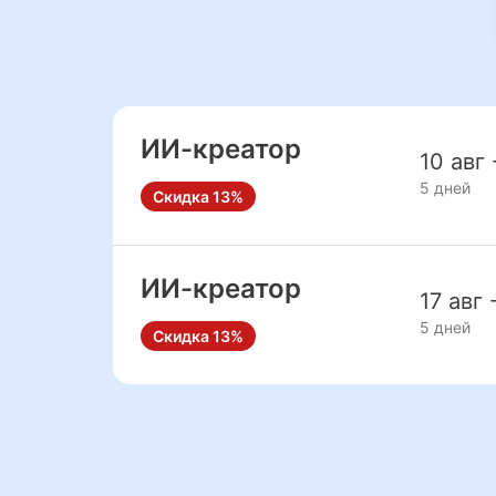
ИИ-креатор
10 авг 
5 дней
Скидка 13%
ИИ-креатор
17 авг 
5 дней
Скидка 13%