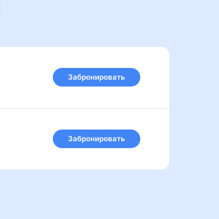
Забронировать
Забронировать