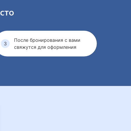
сто
После бронирования с вами
свяжутся для оформления