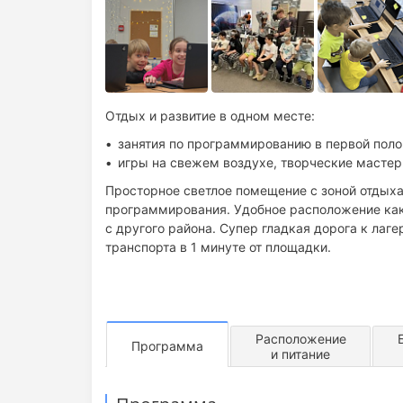
Отдых и развитие в одном месте:
занятия по программированию в первой поло
игры на свежем воздухе, творческие мастер
Просторное светлое помещение с зоной отдыха
программирования. Удобное расположение как д
с другого района. Супер гладкая дорога к лаг
транспорта в 1 минуте от площадки.
Расположение
Программа
и питание