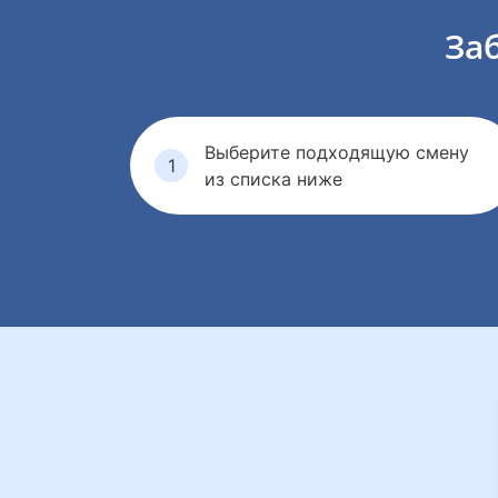
За
Выберите подходящую смену
из списка ниже