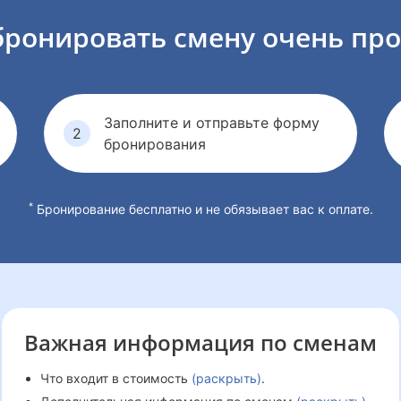
бронировать смену
очень про
Заполните и отправьте форму
бронирования
*
Бронирование бесплатно и не обязывает вас к оплате.
Важная информация
по сменам
Что входит в стоимость
(раскрыть)
.